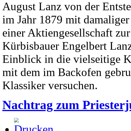
August Lanz von der Entst
im Jahr 1879 mit damaliger
einer Aktiengesellschaft zu
Kürbisbauer Engelbert Lanz
Einblick in die vielseitige 
mit dem im Backofen gebrut
Klassiker versuchen.
Nachtrag zum Priester