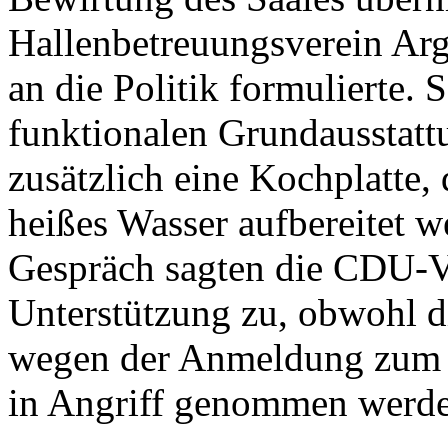
Hallenbetreuungsverein Ar
an die Politik formulierte. 
funktionalen Grundausstatt
zusätzlich eine Kochplatte
heißes Wasser aufbereitet w
Gespräch sagten die CDU-Vo
Unterstützung zu, obwohl 
wegen der Anmeldung zum H
in Angriff genommen werd