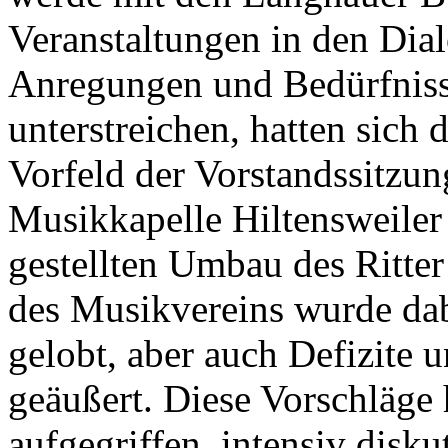
Veranstaltungen in den Dial
Anregungen und Bedürfnisse
unterstreichen, hatten sich 
Vorfeld der Vorstandssitzun
Musikkapelle Hiltensweiler 
gestellten Umbau des Ritter
des Musikvereins wurde dab
gelobt, aber auch Defizite
geäußert. Diese Vorschläg
aufgegriffen, intensiv disku