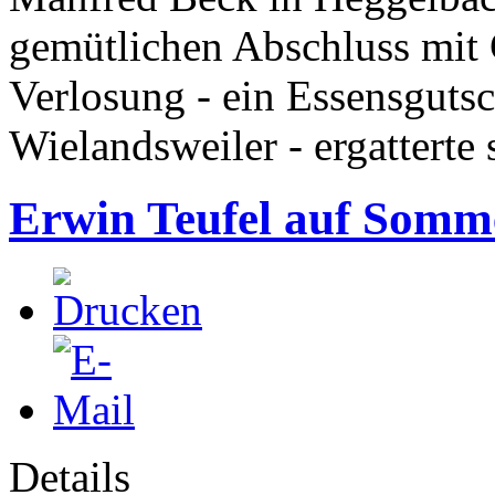
gemütlichen Abschluss mit 
Verlosung - ein Essensguts
Wielandsweiler - ergatterte 
Erwin Teufel auf Somm
Details