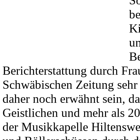
So
be
Ki
un
Be
Berichterstattung durch Fr
Schwäbischen Zeitung sehr e
daher noch erwähnt sein, da
Geistlichen und mehr als 20
der Musikkapelle Hiltenswe