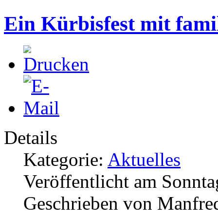
Ein Kürbisfest mit fam
Details
Kategorie:
Aktuelles
Veröffentlicht am Sonnta
Geschrieben von Manfre