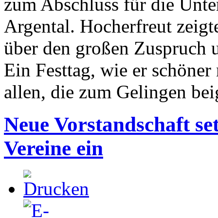
zum Abschluss für die Unter
Argental. Hocherfreut zeigt
über den großen Zuspruch 
Ein Festtag, wie er schöner
allen, die zum Gelingen be
Neue Vorstandschaft set
Vereine ein