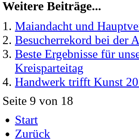
Weitere Beiträge...
Maiandacht und Hauptv
Besucherrekord bei der 
Beste Ergebnisse für uns
Kreisparteitag
Handwerk trifft Kunst 201
Seite 9 von 18
Start
Zurück