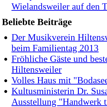
Wielandsweiler auf den T
Beliebte Beiträge
Der Musikverein Hiltens
beim Familientag 2013
Fröhliche Gäste und bes
Hiltensweiler
Volles Haus mit "Bodase
Kultusministerin Dr. Sus
Ausstellung "Handwerk t