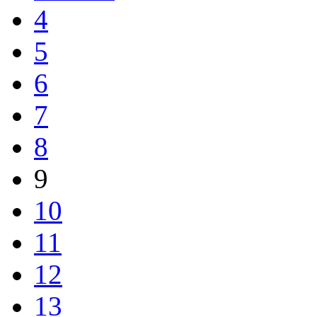
4
5
6
7
8
9
10
11
12
13