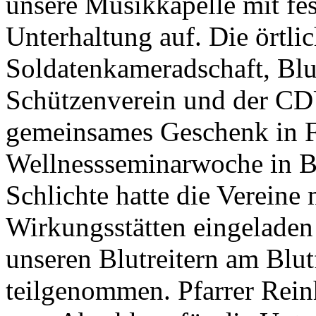
unsere Musikkapelle mit fe
Unterhaltung auf. Die örtli
Soldatenkameradschaft, Blu
Schützenverein und der CD
gemeinsames Geschenk in F
Wellnessseminarwoche in 
Schlichte hatte die Vereine 
Wirkungsstätten eingeladen
unseren Blutreitern am Blut
teilgenommen. Pfarrer Rein