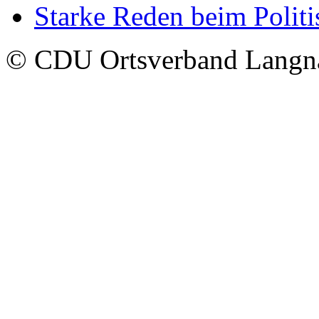
Starke Reden beim Polit
© CDU Ortsverband Langn