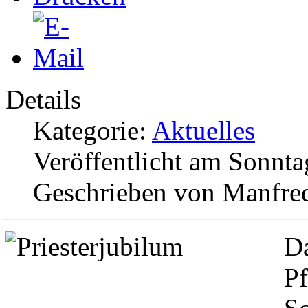
Details
Kategorie:
Aktuelles
Veröffentlicht am Sonnta
Geschrieben von Manfre
Da
Pf