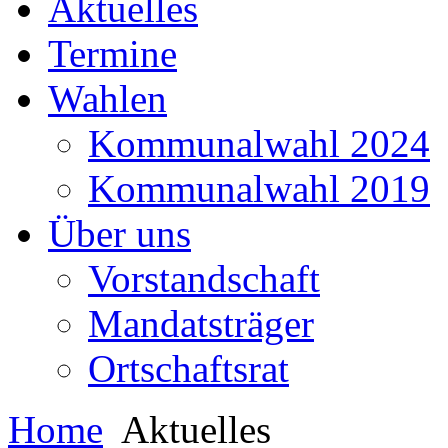
Aktuelles
Termine
Wahlen
Kommunalwahl 2024
Kommunalwahl 2019
Über uns
Vorstandschaft
Mandatsträger
Ortschaftsrat
Home
Aktuelles