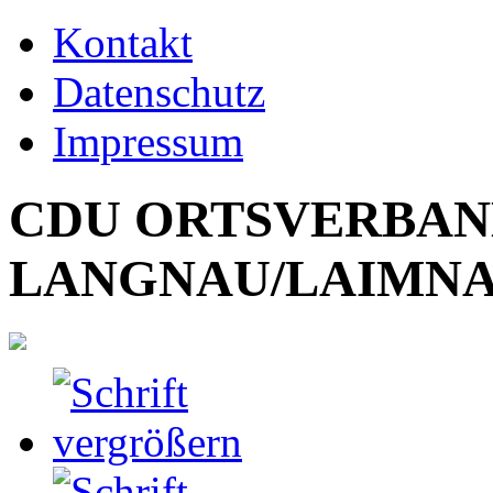
Kontakt
Datenschutz
Impressum
CDU ORTSVERBA
LANGNAU/LAIMN