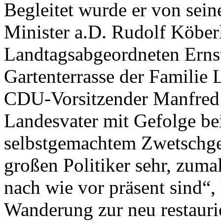
Begleitet wurde er von sein
Minister a.D. Rudolf Köbe
Landtagsabgeordneten Ernst
Gartenterrasse der Familie
CDU-Vorsitzender Manfred 
Landesvater mit Gefolge be
selbstgemachtem Zwetschge
großen Politiker sehr, zuma
nach wie vor präsent sind“, 
Wanderung zur neu restauri