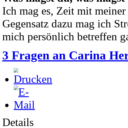
Ich mag es, Zeit mit meiner
Gegensatz dazu mag ich Str
mich persönlich betreffen ga
3 Fragen an Carina H
Details