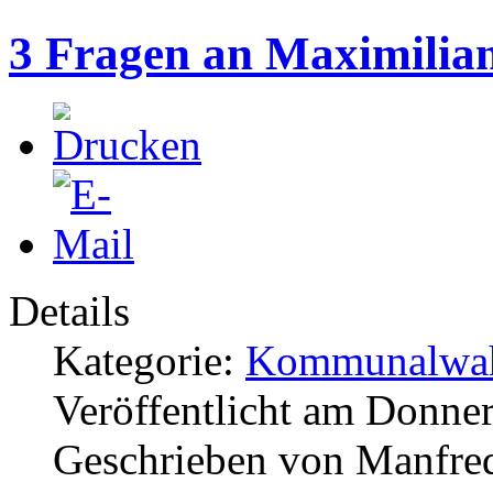
3 Fragen an Maximilian
Details
Kategorie:
Kommunalwah
Veröffentlicht am Donner
Geschrieben von Manfre