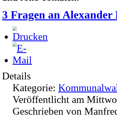
3 Fragen an Alexander
Details
Kategorie:
Kommunalwah
Veröffentlicht am Mittw
Geschrieben von Manfre