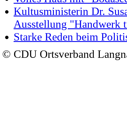
Kultusministerin Dr. Sus
Ausstellung "Handwerk t
Starke Reden beim Polit
© CDU Ortsverband Langn