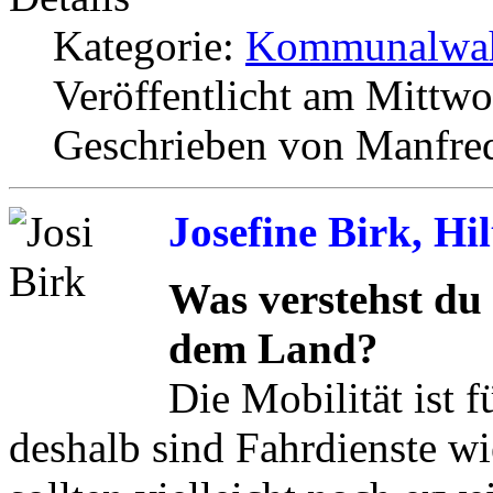
Kategorie:
Kommunalwah
Veröffentlicht am Mittw
Geschrieben von Manfre
Josefine Birk, Hi
Was verstehst du 
dem Land?
Die Mobilität ist 
deshalb sind Fahrdienste w