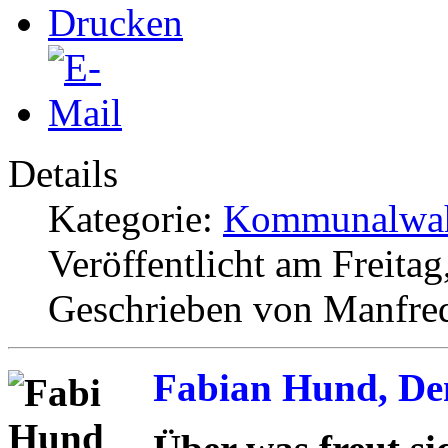
Details
Kategorie:
Kommunalwah
Veröffentlicht am Freita
Geschrieben von Manfre
Fabian Hund, De