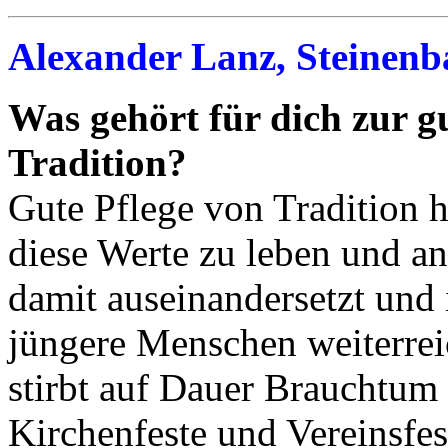
Alexander Lanz, Steinenb
Was gehört für dich zur g
Tradition?
Gute Pflege von Tradition he
diese Werte zu leben und an
damit auseinandersetzt und i
jüngere Menschen weiterre
stirbt auf Dauer Brauchtum
Kirchenfeste und Vereinsfes