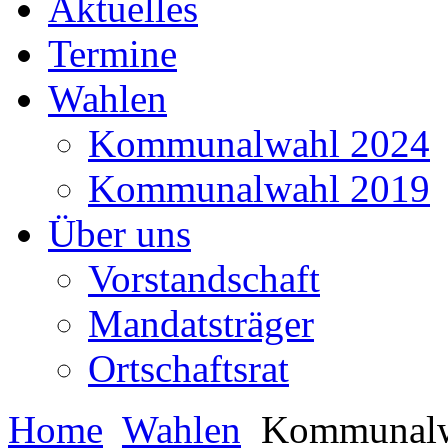
Aktuelles
Termine
Wahlen
Kommunalwahl 2024
Kommunalwahl 2019
Über uns
Vorstandschaft
Mandatsträger
Ortschaftsrat
Home
Wahlen
Kommunalw