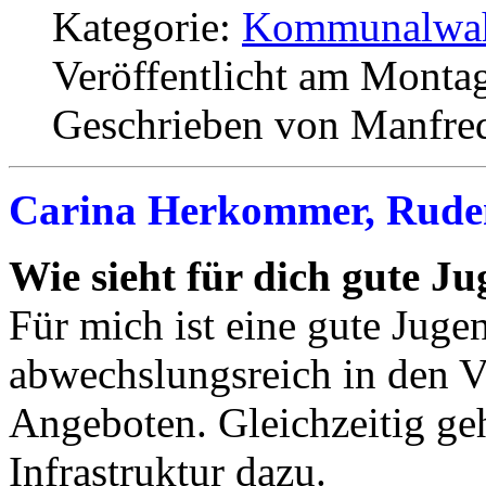
Kategorie:
Kommunalwah
Veröffentlicht am Monta
Geschrieben von Manfre
Carina Herkommer, Rude
Wie sieht für dich gute J
Für mich ist eine gute Juge
abwechslungsreich in den V
Angeboten. Gleichzeitig geh
Infrastruktur dazu.