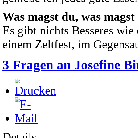
Was magst du, was magst 
Es gibt nichts Besseres wie 
einem Zeltfest, im Gegensa
3 Fragen an Josefine Bi
Details