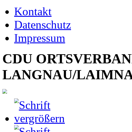
Kontakt
Datenschutz
Impressum
CDU ORTSVERBA
LANGNAU/LAIMN