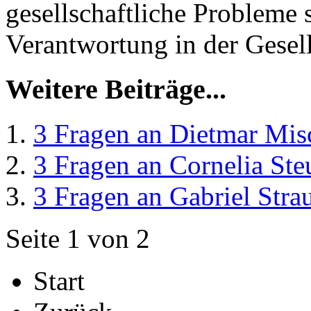
gesellschaftliche Probleme 
Verantwortung in der Gesel
Weitere Beiträge...
3 Fragen an Dietmar Mi
3 Fragen an Cornelia Ste
3 Fragen an Gabriel Stra
Seite 1 von 2
Start