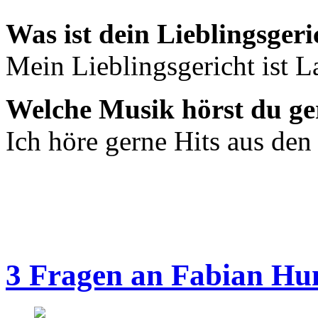
Was ist dein Lieblingsgeri
Mein Lieblingsgericht ist L
Welche Musik hörst du ge
Ich höre gerne Hits aus den
3 Fragen an Fabian Hu