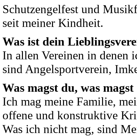
Schutzengelfest und Musikfe
seit meiner Kindheit.
Was ist dein Lieblingsver
In allen Vereinen in denen i
sind Angelsportverein, Imk
Was magst du, was magst 
Ich mag meine Familie, me
offene und konstruktive Kri
Was ich nicht mag, sind Me