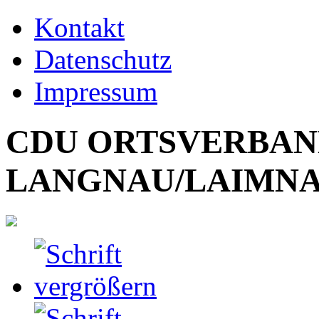
Kontakt
Datenschutz
Impressum
CDU ORTSVERBA
LANGNAU/LAIMN