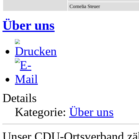
Cornelia Steuer
Über uns
Details
Kategorie:
Über uns
Unser CDU-Ortsverband zähl