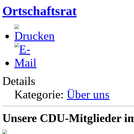
Ortschaftsrat
Details
Kategorie:
Über uns
Unsere CDU-Mitglieder im