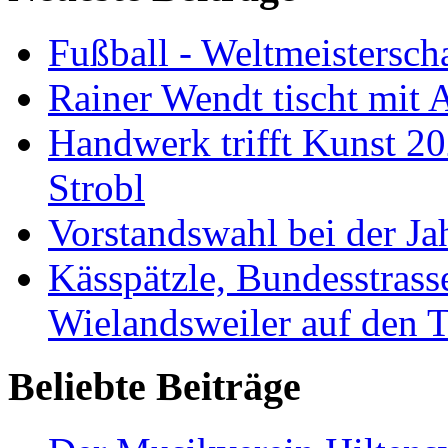
Fußball - Weltmeistersch
Rainer Wendt tischt mit
Handwerk trifft Kunst 2
Strobl
Vorstandswahl bei der J
Kässpätzle, Bundesstra
Wielandsweiler auf den T
Beliebte Beiträge