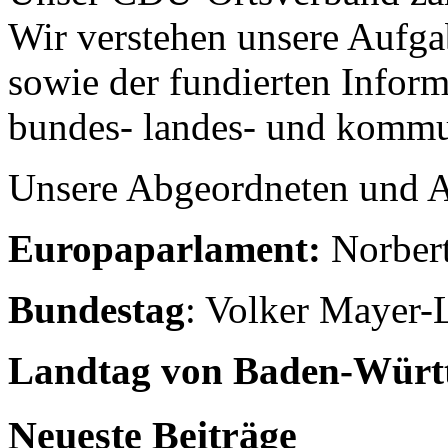
Wir verstehen unsere Aufgab
sowie der fundierten Inform
bundes- landes- und kommu
Unsere Abgeordneten und A
Europaparlament:
Norber
Bundestag
: Volker Mayer
Landtag von Baden-Würt
Neueste Beiträge