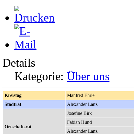
Details
Kategorie:
Über uns
Kreistag
Manfred Ehrle
Stadtrat
Alexander Lanz
Josefine Birk
Fabian Hund
Ortschaftsrat
Alexander Lanz