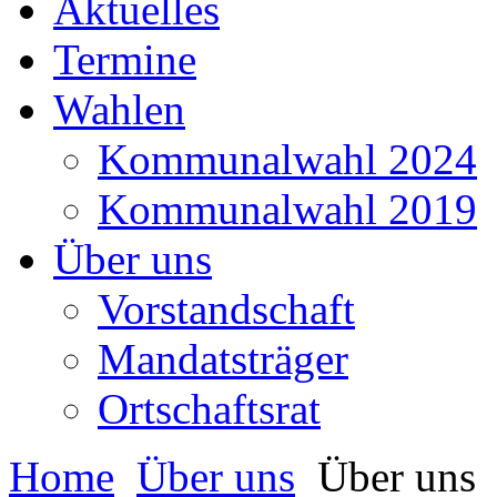
Aktuelles
Termine
Wahlen
Kommunalwahl 2024
Kommunalwahl 2019
Über uns
Vorstandschaft
Mandatsträger
Ortschaftsrat
Home
Über uns
Über uns