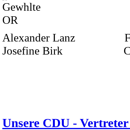
Alexander Lan
Josefine Birk Corne
Unsere CDU - Vertreter