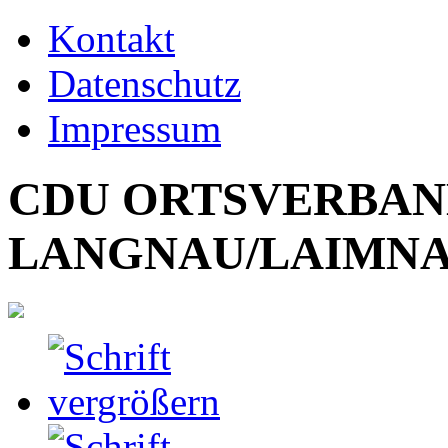
Kontakt
Datenschutz
Impressum
CDU ORTSVERBA
LANGNAU/LAIMN