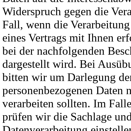
Widerspruch gegen die Verar
Fall, wenn die Verarbeitung
eines Vertrags mit Ihnen erf
bei der nachfolgenden Besc
dargestellt wird. Bei Ausü
bitten wir um Darlegung de
personenbezogenen Daten n
verarbeiten sollten. Im Fal
prüfen wir die Sachlage un
Datenverarbeitung einstell