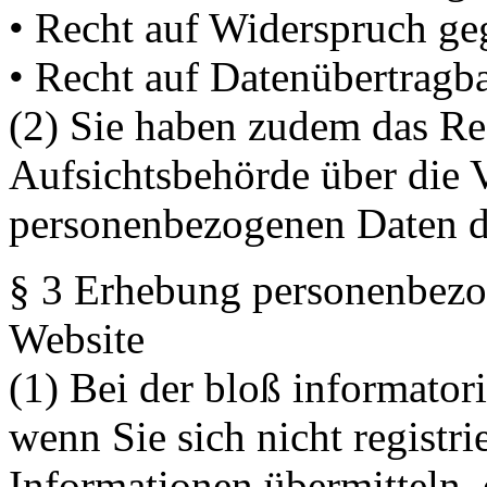
• Recht auf Widerspruch ge
• Recht auf Datenübertragba
(2) Sie haben zudem das Rec
Aufsichtsbehörde über die V
personenbezogenen Daten d
§ 3 Erhebung personenbezo
Website
(1) Bei der bloß informator
wenn Sie sich nicht registr
Informationen übermitteln, 