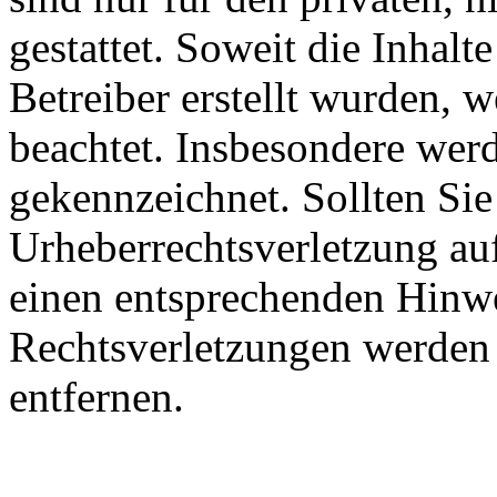
gestattet. Soweit die Inhalt
Betreiber erstellt wurden, 
beachtet. Insbesondere werde
gekennzeichnet. Sollten Sie
Urheberrechtsverletzung au
einen entsprechenden Hinw
Rechtsverletzungen werden 
entfernen.