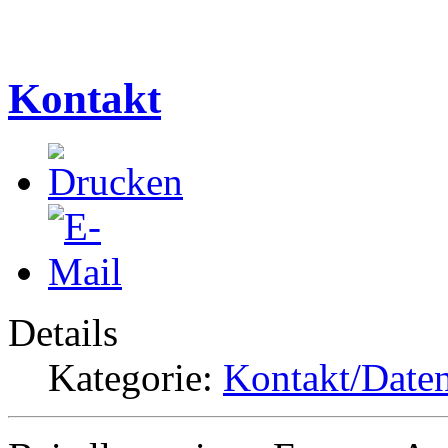
Kontakt
Details
Kategorie:
Kontakt/Date