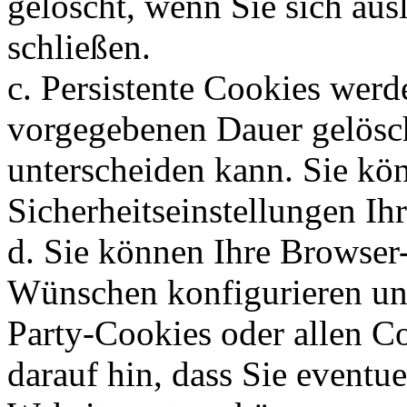
gelöscht, wenn Sie sich au
schließen.
c. Persistente Cookies werd
vorgegebenen Dauer gelösch
unterscheiden kann. Sie kö
Sicherheitseinstellungen Ih
d. Sie können Ihre Browser
Wünschen konfigurieren un
Party-Cookies oder allen C
darauf hin, dass Sie eventue