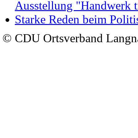
Ausstellung "Handwerk t
Starke Reden beim Polit
© CDU Ortsverband Langn