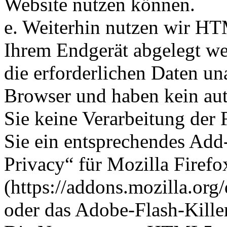
Website nutzen können.
e. Weiterhin nutzen wir HTM
Ihrem Endgerät abgelegt we
die erforderlichen Daten u
Browser und haben kein au
Sie keine Verarbeitung der
Sie ein entsprechendes Add-O
Privacy“ für Mozilla Firefo
(https://addons.mozilla.org/
oder das Adobe-Flash-Kill