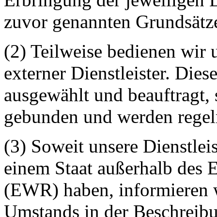
zuvor genannten Grundsätze
(2) Teilweise bedienen wir 
externer Dienstleister. Dies
ausgewählt und beauftragt,
gebunden und werden regelm
(3) Soweit unsere Dienstleis
einem Staat außerhalb des 
(EWR) haben, informieren w
Umstands in der Beschreib