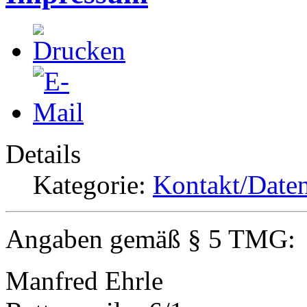
Details
Kategorie:
Kontakt/Date
Angaben gemäß § 5 TMG:
Manfred Ehrle