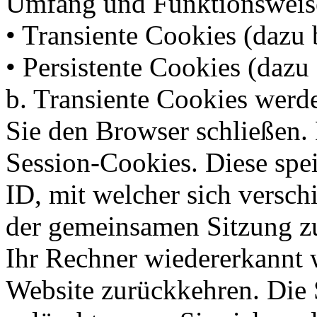
Umfang und Funktionsweise
• Transiente Cookies (dazu 
• Persistente Cookies (dazu 
b. Transiente Cookies werde
Sie den Browser schließen.
Session-Cookies. Diese spe
ID, mit welcher sich versc
der gemeinsamen Sitzung z
Ihr Rechner wiedererkannt 
Website zurückkehren. Die