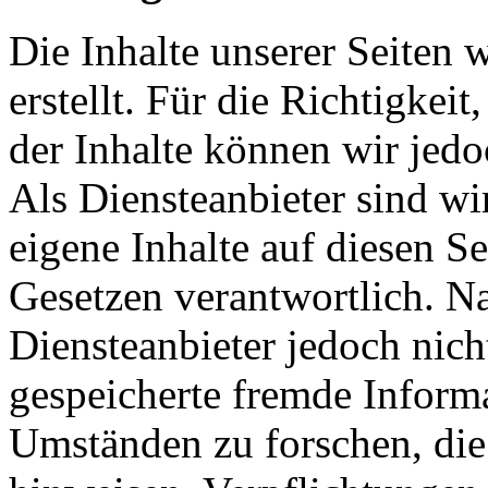
Die Inhalte unserer Seiten 
erstellt. Für die Richtigkeit
der Inhalte können wir je
Als Diensteanbieter sind w
eigene Inhalte auf diesen S
Gesetzen verantwortlich. N
Diensteanbieter jedoch nicht
gespeicherte fremde Inform
Umständen zu forschen, die 