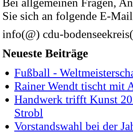
Bei allgemeinen Fragen, 
Sie sich an folgende E-Mai
info(@) cdu-bodenseekreis(
Neueste Beiträge
Fußball - Weltmeistersch
Rainer Wendt tischt mit
Handwerk trifft Kunst 2
Strobl
Vorstandswahl bei der J