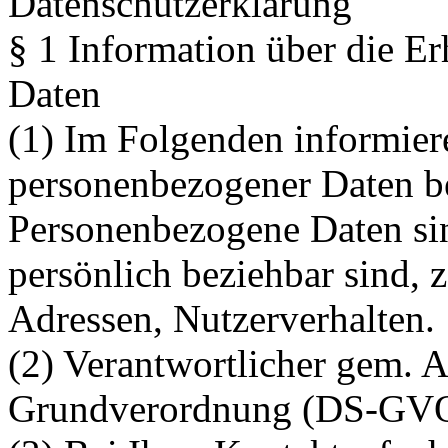
Datenschutzerklärung
§ 1 Information über die E
Daten
(1) Im Folgenden informier
personenbezogener Daten be
Personenbezogene Daten sind
persönlich beziehbar sind, 
Adressen, Nutzerverhalten.
(2) Verantwortlicher gem. 
Grundverordnung (DS-GVO) 