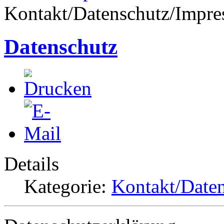
Kontakt/Datenschutz/Impr
Datenschutz
Details
Kategorie:
Kontakt/Date