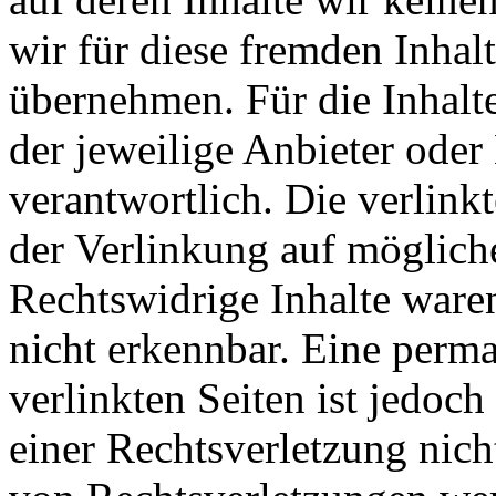
wir für diese fremden Inha
übernehmen. Für die Inhalte 
der jeweilige Anbieter oder 
verantwortlich. Die verlin
der Verlinkung auf möglich
Rechtswidrige Inhalte ware
nicht erkennbar. Eine perma
verlinkten Seiten ist jedoc
einer Rechtsverletzung nic