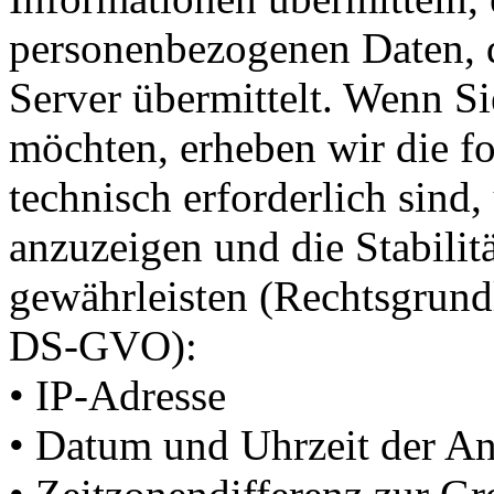
personenbezogenen Daten, d
Server übermittelt. Wenn Si
möchten, erheben wir die fo
technisch erforderlich sind
anzuzeigen und die Stabilit
gewährleisten (Rechtsgrundlag
DS-GVO):
• IP-Adresse
• Datum und Uhrzeit der An