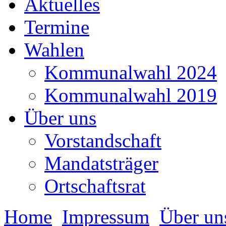
Aktuelles
Termine
Wahlen
Kommunalwahl 2024
Kommunalwahl 2019
Über uns
Vorstandschaft
Mandatsträger
Ortschaftsrat
Home
Impressum
Über un