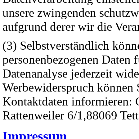
unsere zwingenden schutzw
aufgrund derer wir die Vera
(3) Selbstverständlich könn
personenbezogenen Daten 
Datenanalyse jederzeit wid
Werbewiderspruch können S
Kontaktdaten informieren:
Rattenweiler 6/1,88069 Tet
Impressum