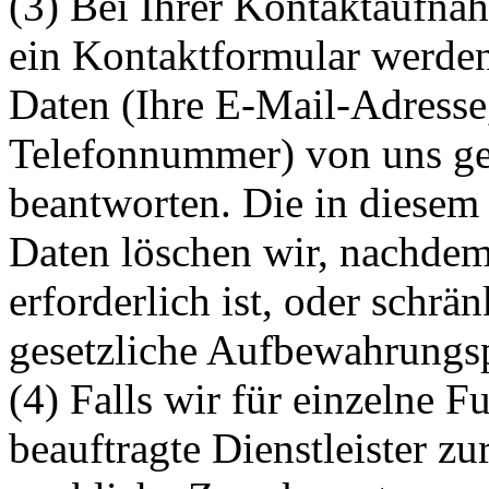
(3) Bei Ihrer Kontaktaufna
ein Kontaktformular werden
Daten (Ihre E-Mail-Adresse
Telefonnummer) von uns ges
beantworten. Die in diese
Daten löschen wir, nachdem
erforderlich ist, oder schrän
gesetzliche Aufbewahrungsp
(4) Falls wir für einzelne 
beauftragte Dienstleister zu