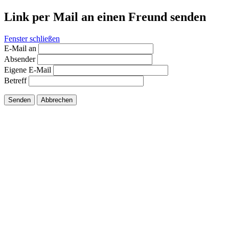
Link per Mail an einen Freund senden
Fenster schließen
E-Mail an
Absender
Eigene E-Mail
Betreff
Senden
Abbrechen